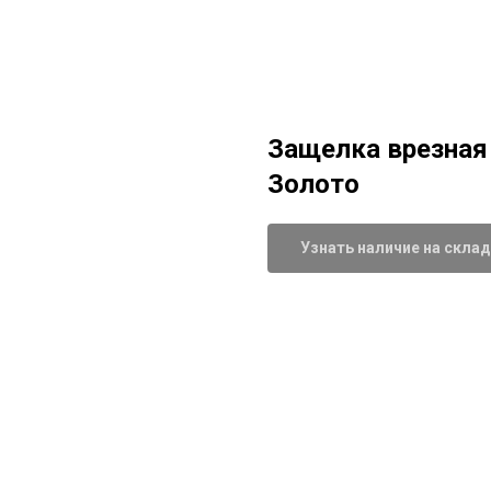
Защелка врезная
Золото
Узнать наличие на скла