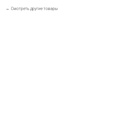
Смотреть другие товары