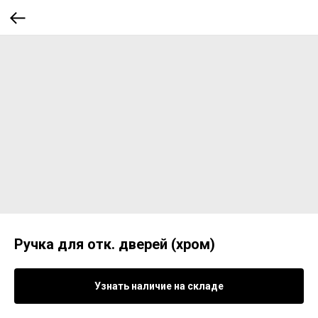
Ручка для отк. дверей (хром)
Узнать наличие на складе