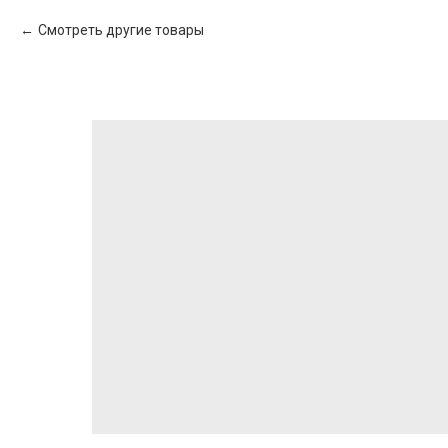
Смотреть другие товары