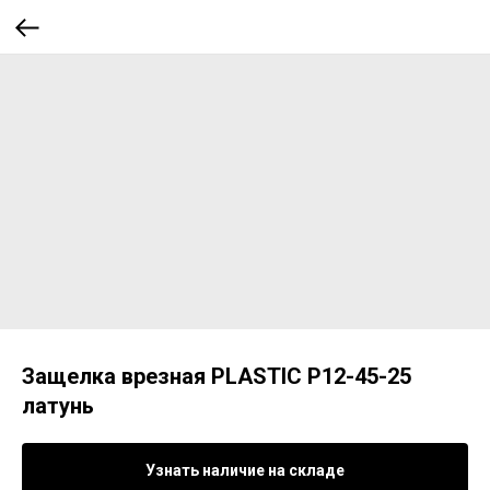
Защелка врезная PLASTIC Р12-45-25
латунь
Узнать наличие на складе