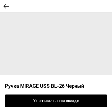
Ручка MIRAGE USS BL-26 Черный
Узнать наличие на складе