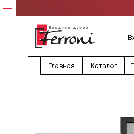
В
Главная
Каталог
П