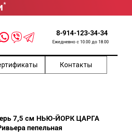
*
8-914-123-34-34
Ежедневно с 10.00 до 18.00
ертификаты
Контакты
верь 7,5 см НЬЮ-ЙОРК ЦАРГА
Ривьера пепельная